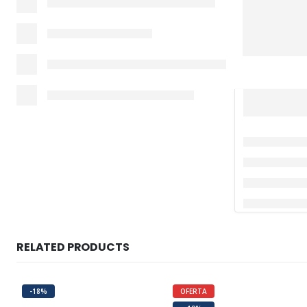
RELATED PRODUCTS
-18%
OFERTA