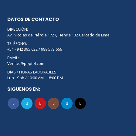
DATOS DE CONTACTO
DIRECCIÓN:
Av. Nicolás de Piérola 1727, Tienda 132 Cercado de Lima
TELÉFONO:
+51 - 942 395 632 / 989 573 666
EMAIL:
Ventas@peptel.com
DÍAS / HORAS LABORABLES:
Lun - Sab / 10:00 AM - 18:00 PM
SIGUENOS EN: