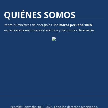
QUIÉNES SOMOS
Peptel suministros de energía es una
marca peruana
100%
especializada en protección eléctrica y soluciones de energía.
Peptel® Copyright 2010 - 2026. Todo los derechos reservados.