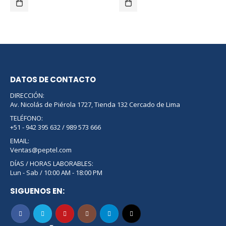
DATOS DE CONTACTO
DIRECCIÓN:
Av. Nicolás de Piérola 1727, Tienda 132 Cercado de Lima
TELÉFONO:
+51 - 942 395 632 / 989 573 666
EMAIL:
Ventas@peptel.com
DÍAS / HORAS LABORABLES:
Lun - Sab / 10:00 AM - 18:00 PM
SIGUENOS EN: