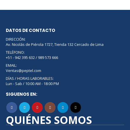
DATOS DE CONTACTO
DIRECCIÓN:
Av. Nicolás de Piérola 1727, Tienda 132 Cercado de Lima
TELÉFONO:
+51 - 942 395 632 / 989 573 666
EMAIL:
Ventas@peptel.com
DÍAS / HORAS LABORABLES:
Lun - Sab / 10:00 AM - 18:00 PM
SIGUENOS EN:
QUIÉNES SOMOS