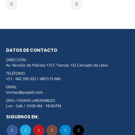
DATOS DE CONTACTO
DIRECCIÓN:
Av. Nicolás de Piérola 1727, Tienda 132 Cercado de Lima
TELÉFONO:
+51 - 942 395 632 / 989 573 666
EMAIL:
Ventas@peptel.com
DÍAS / HORAS LABORABLES:
Lun - Sab / 10:00 AM - 18:00 PM
SIGUENOS EN: