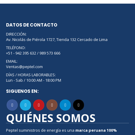
DATOS DE CONTACTO
DIRECCIÓN:
Av. Nicolás de Piérola 1727, Tienda 132 Cercado de Lima
TELÉFONO:
+51 - 942 395 632 / 989 573 666
EMAIL:
Ventas@peptel.com
DÍAS / HORAS LABORABLES:
Lun - Sab / 10:00 AM - 18:00 PM
SIGUENOS EN:
QUIÉNES SOMOS
Peptel suministros de energía es una
marca peruana
100%