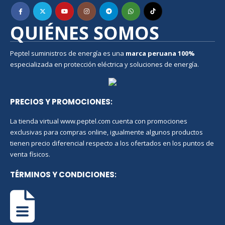
QUIÉNES SOMOS
Peptel suministros de energía es una
marca peruana
100%
especializada en protección eléctrica y soluciones de energía.
PRECIOS Y PROMOCIONES
:
La tienda virtual www.peptel.com cuenta con promociones
exclusivas para compras online, igualmente algunos productos
tienen precio diferencial respecto a los ofertados en los puntos de
venta físicos.
TÉRMINOS Y CONDICIONES
: