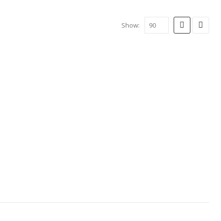
Show: