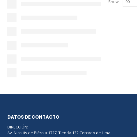
Show:
DATOS DE CONTACTO
DIRECCIÓN:
Av. Nicolás de Piérola 1727, Tienda 132 Cercado de Lima