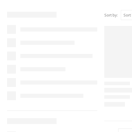
Sort by: