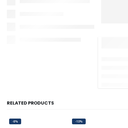
RELATED PRODUCTS
-8%
-10%