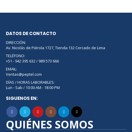
DATOS DE CONTACTO
DIRECCIÓN:
Av. Nicolás de Piérola 1727, Tienda 132 Cercado de Lima
TELÉFONO:
+51 - 942 395 632 / 989 573 666
EMAIL:
Ventas@peptel.com
DÍAS / HORAS LABORABLES:
Lun - Sab / 10:00 AM - 18:00 PM
SIGUENOS EN:
QUIÉNES SOMOS