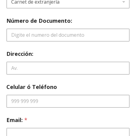
Número de Documento:
Dirección:
Celular ó Teléfono
Email:
*