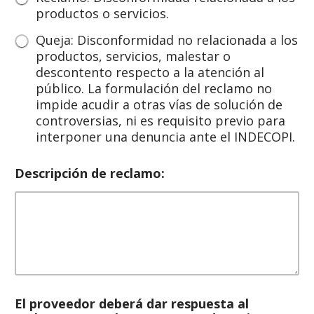
productos o servicios.
Queja: Disconformidad no relacionada a los
productos, servicios, malestar o
descontento respecto a la atención al
público. La formulación del reclamo no
impide acudir a otras vías de solución de
controversias, ni es requisito previo para
interponer una denuncia ante el INDECOPI.
Descripción de reclamo:
El proveedor deberá dar respuesta al