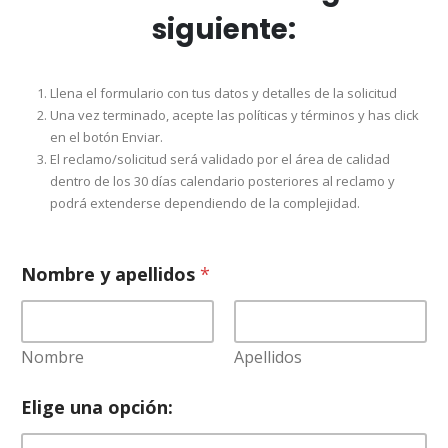
siguiente:
Llena el formulario con tus datos y detalles de la solicitud
Una vez terminado, acepte las políticas y términos y has click
en el botón Enviar.
El reclamo/solicitud será validado por el área de calidad
dentro de los 30 días calendario posteriores al reclamo y
podrá extenderse dependiendo de la complejidad.
Nombre y apellidos
*
Nombre
Apellidos
Elige una opción: