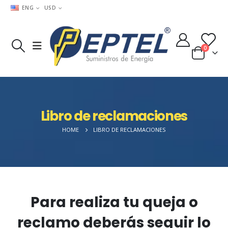
ENG
USD
0
Libro de reclamaciones
HOME
LIBRO DE RECLAMACIONES
Para realiza tu queja o
reclamo deberás seguir lo