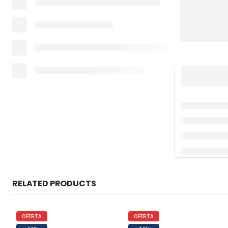
RELATED PRODUCTS
OFERTA
OFERTA