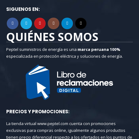
SIGUENOS EN:
QUIÉNES SOMOS
Peptel suministros de energía es una
marca peruana
100%
especializada en protección eléctrica y soluciones de energía.
PRECIOS Y PROMOCIONES
:
La tienda virtual www.peptel.com cuenta con promociones
exclusivas para compras online, igualmente algunos productos
tienen precio diferencial respecto a los ofertados en los puntos de