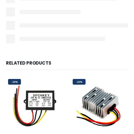
RELATED PRODUCTS
-20%
-20%